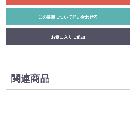
この書籍について問い合わせる
お気に入りに追加
関連商品