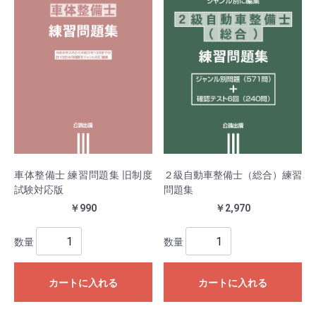
車体整備士 練習問題集 旧制度
２級自動車整備士（総合）練習
試験対応版
問題集
￥990
￥2,970
数量
数量
カートに入れる
カートに入れる