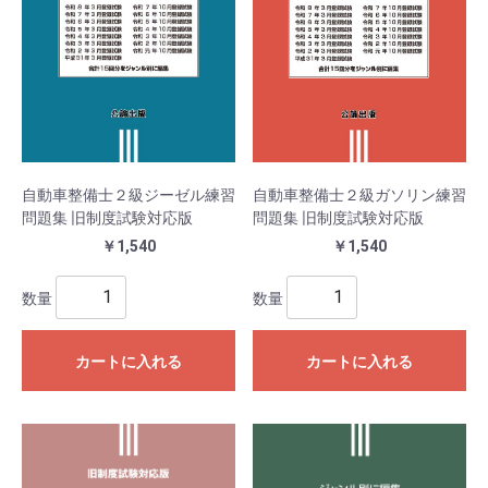
自動車整備士２級ジーゼル練習
自動車整備士２級ガソリン練習
問題集 旧制度試験対応版
問題集 旧制度試験対応版
￥1,540
￥1,540
数量
数量
カートに入れる
カートに入れる