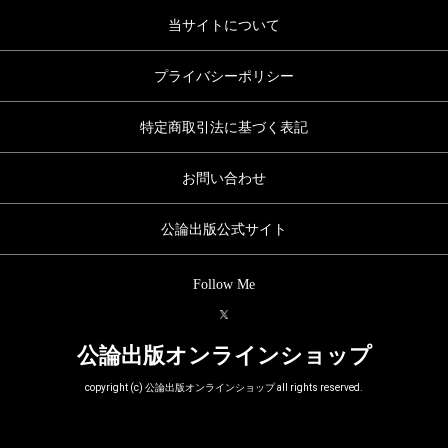
当サイトについて
プライバシーポリシー
特定商取引法に基づく表記
お問い合わせ
公論出版公式サイト
Follow Me
公論出版オンラインショップ
copyright (c) 公論出版オンラインショップ all rights reserved.