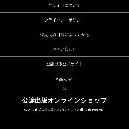
当サイトについて
プライバシーポリシー
特定商取引法に基づく表記
お問い合わせ
公論出版公式サイト
Follow Me
公論出版オンラインショップ
copyright (c) 公論出版オンラインショップ all rights reserved.