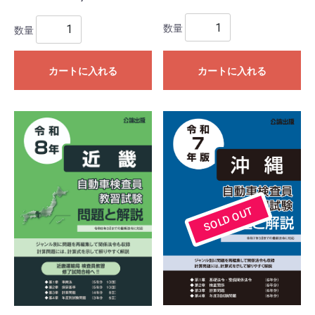
数量
数量
カートに入れる
カートに入れる
SOLD OUT