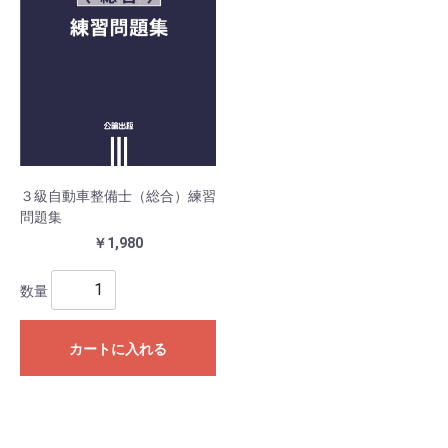
３級自動車整備士（総合）練習
問題集
￥1,980
数量
カートに入れる