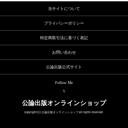
当サイトについて
プライバシーポリシー
特定商取引法に基づく表記
お問い合わせ
公論出版公式サイト
Follow Me
公論出版オンラインショップ
copyright (c) 公論出版オンラインショップ all rights reserved.