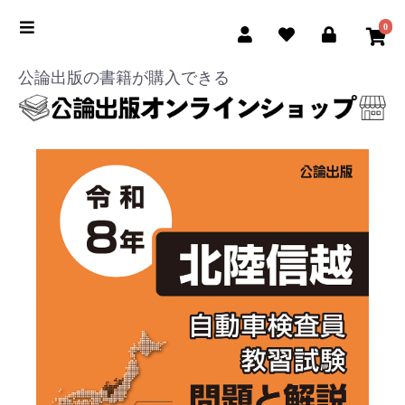
0
公論出版の書籍が購入できる