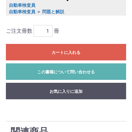
自動車検査員
自動車検査員
＞
問題と解説
ご注文冊数
冊
カートに入れる
この書籍について問い合わせる
お気に入りに追加
関連商品